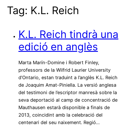
Tag:
K.L. Reich
K.L. Reich tindrà una
edició en anglès
Marta Marín-Domine i Robert Finley,
professors de la Wilfrid Laurier University
d’Ontario, estan traduint a l’anglès K.L. Reich
de Joaquim Amat-Piniella. La versió anglesa
del testimoni de l’escriptor manresà sobre la
seva deportació al camp de concentració de
Mauthausen estarà disponible a finals de
2013, coincidint amb la celebració del
centenari del seu naixement. Regió…